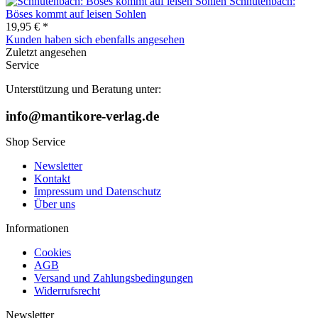
Schnutenbach:
Böses kommt auf leisen Sohlen
19,95 € *
Kunden haben sich ebenfalls angesehen
Zuletzt angesehen
Service
Unterstützung und Beratung unter:
info@mantikore-verlag.de
Shop Service
Newsletter
Kontakt
Impressum und Datenschutz
Über uns
Informationen
Cookies
AGB
Versand und Zahlungsbedingungen
Widerrufsrecht
Newsletter