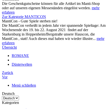
Die Geschenkgutscheine können für alle Artikel im Manti-Shop
oder auf unseren eigenen Messeständen eingelöst werden.
mehr
erfahren
Zur Kategorie MANTICON
MantiCon - Gute Spiele sterben nie!
Die MantiCon verheißt in jedem Jahr vier spannende Spieltage: Am
Wochenende des 19. bis 22. August 2021 findet auf der
Starkenburg in Heppenheim/Bergstraße unsere Hauscon, die
MantiCon , statt! Auch dieses mal haben wir wieder illustre...
mehr
erfahren
Übersicht
ROMANE
Düsterwelten
Zurück
Vor
Menü schließen
Deutsch
Kategorien