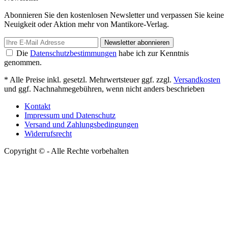
Abonnieren Sie den kostenlosen Newsletter und verpassen Sie keine
Neuigkeit oder Aktion mehr von Mantikore-Verlag.
Newsletter abonnieren
Die
Datenschutzbestimmungen
habe ich zur Kenntnis
genommen.
* Alle Preise inkl. gesetzl. Mehrwertsteuer ggf. zzgl.
Versandkosten
und ggf. Nachnahmegebühren, wenn nicht anders beschrieben
Kontakt
Impressum und Datenschutz
Versand und Zahlungsbedingungen
Widerrufsrecht
Copyright © - Alle Rechte vorbehalten