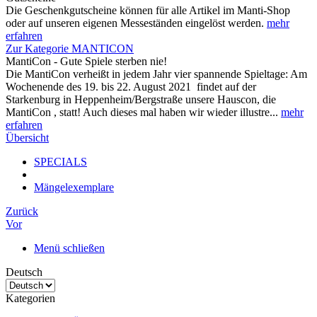
Die Geschenkgutscheine können für alle Artikel im Manti-Shop
oder auf unseren eigenen Messeständen eingelöst werden.
mehr
erfahren
Zur Kategorie MANTICON
MantiCon - Gute Spiele sterben nie!
Die MantiCon verheißt in jedem Jahr vier spannende Spieltage: Am
Wochenende des 19. bis 22. August 2021 findet auf der
Starkenburg in Heppenheim/Bergstraße unsere Hauscon, die
MantiCon , statt! Auch dieses mal haben wir wieder illustre...
mehr
erfahren
Übersicht
SPECIALS
Mängelexemplare
Zurück
Vor
Menü schließen
Deutsch
Kategorien