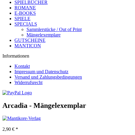
SPIELBÜCHER
ROMANE
E-BOOKS
SPIELE
SPECIALS
Sammlerstücke / Out of Print
Mängelexemplare
GUTSCHEINE
MANTICON
Informationen
Kontakt
Impressum und Datenschutz
Versand und Zahlungsbedingungen
Widerrufsrecht
Arcadia - Mängelexemplar
2,90 € *