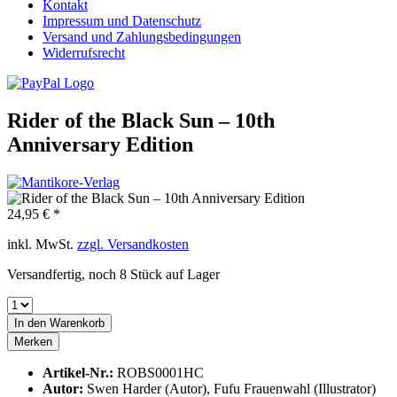
Kontakt
Impressum und Datenschutz
Versand und Zahlungsbedingungen
Widerrufsrecht
Rider of the Black Sun – 10th
Anniversary Edition
24,95 € *
inkl. MwSt.
zzgl. Versandkosten
Versandfertig, noch 8 Stück auf Lager
In den
Warenkorb
Merken
Artikel-Nr.:
ROBS0001HC
Autor:
Swen Harder (Autor), Fufu Frauenwahl (Illustrator)