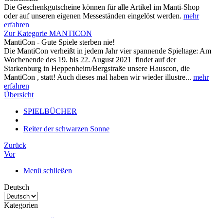
Die Geschenkgutscheine können für alle Artikel im Manti-Shop
oder auf unseren eigenen Messeständen eingelöst werden.
mehr
erfahren
Zur Kategorie MANTICON
MantiCon - Gute Spiele sterben nie!
Die MantiCon verheißt in jedem Jahr vier spannende Spieltage: Am
Wochenende des 19. bis 22. August 2021 findet auf der
Starkenburg in Heppenheim/Bergstraße unsere Hauscon, die
MantiCon , statt! Auch dieses mal haben wir wieder illustre...
mehr
erfahren
Übersicht
SPIELBÜCHER
Reiter der schwarzen Sonne
Zurück
Vor
Menü schließen
Deutsch
Kategorien