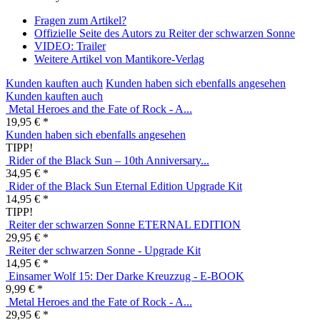
Fragen zum Artikel?
Offizielle Seite des Autors zu Reiter der schwarzen Sonne
VIDEO: Trailer
Weitere Artikel von Mantikore-Verlag
Kunden kauften auch
Kunden haben sich ebenfalls angesehen
Kunden kauften auch
Metal Heroes and the Fate of Rock - A...
19,95 € *
Kunden haben sich ebenfalls angesehen
TIPP!
Rider of the Black Sun – 10th Anniversary...
34,95 € *
Rider of the
Black Sun Eternal Edition Upgrade Kit
14,95 € *
TIPP!
Reiter der
schwarzen Sonne ETERNAL EDITION
29,95 € *